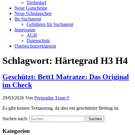
Tierbedarf
Neue Gutscheine
Neue Schnäppchen
Ihr Suchagent
Gebühren für Suchagent
Impressum
AGB
Datenschutz
Datenschutzerklärung
Schlagwort:
Härtegrad H3 H4
Geschützt: Bett1 Matratze: Das Original
im Check
29/03/2026
Von
Preisradar-Team
0
Es gibt keinen Textauszug, da dies ein geschützter Beitrag ist.
Suchen nach:
Kategorien