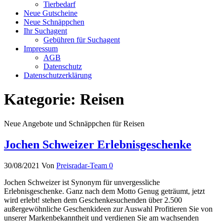
Tierbedarf
Neue Gutscheine
Neue Schnäppchen
Ihr Suchagent
Gebühren für Suchagent
Impressum
AGB
Datenschutz
Datenschutzerklärung
Kategorie:
Reisen
Neue Angebote und Schnäppchen für Reisen
Jochen Schweizer Erlebnisgeschenke
30/08/2021
Von
Preisradar-Team
0
Jochen Schweizer ist Synonym für unvergessliche
Erlebnisgeschenke. Ganz nach dem Motto Genug geträumt, jetzt
wird erlebt! stehen dem Geschenkesuchenden über 2.500
außergewöhnliche Geschenkideen zur Auswahl Profitieren Sie von
unserer Markenbekanntheit und verdienen Sie am wachsenden