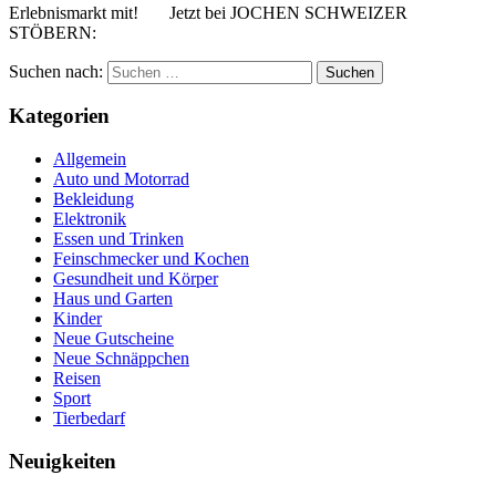
Erlebnismarkt mit! Jetzt bei JOCHEN SCHWEIZER
STÖBERN:
Suchen nach:
Kategorien
Allgemein
Auto und Motorrad
Bekleidung
Elektronik
Essen und Trinken
Feinschmecker und Kochen
Gesundheit und Körper
Haus und Garten
Kinder
Neue Gutscheine
Neue Schnäppchen
Reisen
Sport
Tierbedarf
Neuigkeiten