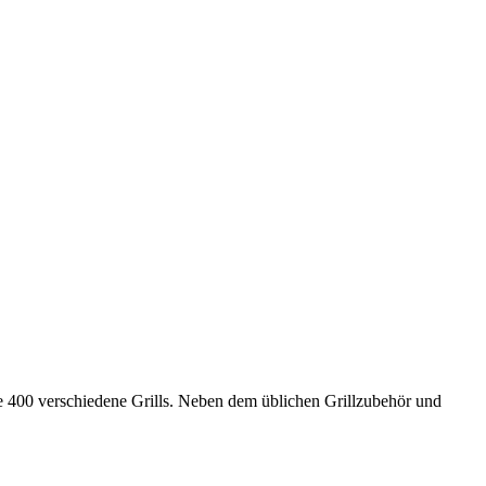
eine 400 verschiedene Grills. Neben dem üblichen Grillzubehör und