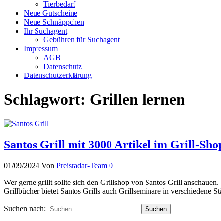
Tierbedarf
Neue Gutscheine
Neue Schnäppchen
Ihr Suchagent
Gebühren für Suchagent
Impressum
AGB
Datenschutz
Datenschutzerklärung
Schlagwort:
Grillen lernen
Santos Grill mit 3000 Artikel im Grill-Sho
01/09/2024
Von
Preisradar-Team
0
Wer gerne grillt sollte sich den Grillshop von Santos Grill anschauen
Grillbücher bietet Santos Grills auch Grillseminare in verschiedene 
Suchen nach: